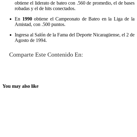
obtiene el liderato de bateo con .560 de promedio, el de bases
robadas y el de hits conectados.
En
1990
obtiene el Campeonato de Bateo en la Liga de la
Amistad, con .500 puntos.
Ingresa al Salón de la Fama del Deporte Nicaragüense, el 2 de
Agosto de 1994.
Comparte Este Contenido En:
You may also like