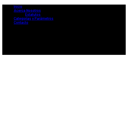
Inicio
Acerca Nosotros
Estatutos
Categorías y Parámetros
Contacto