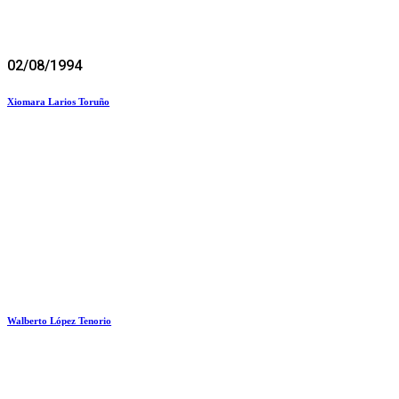
02/08/1994
Xiomara Larios Toruño
Walberto López Tenorio