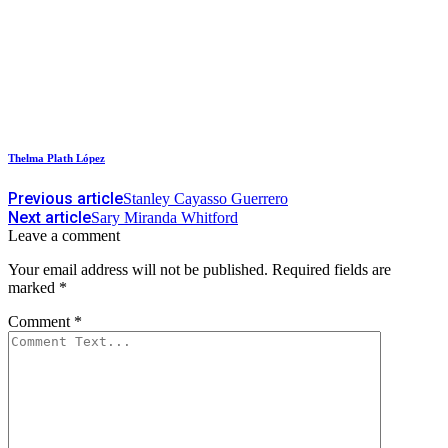
Thelma Plath López
Previous article
Stanley Cayasso Guerrero
Next article
Sary Miranda Whitford
Leave a comment
Your email address will not be published.
Required fields are
marked
*
Comment
*