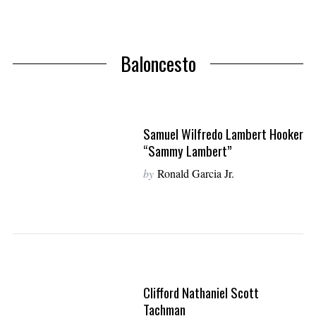
Baloncesto
Samuel Wilfredo Lambert Hooker
“Sammy Lambert”
by
Ronald Garcia Jr.
Clifford Nathaniel Scott
Tachman