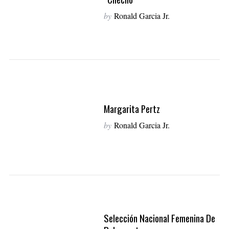
by
Ronald Garcia Jr.
Margarita Pertz
by
Ronald Garcia Jr.
Selección Nacional Femenina De