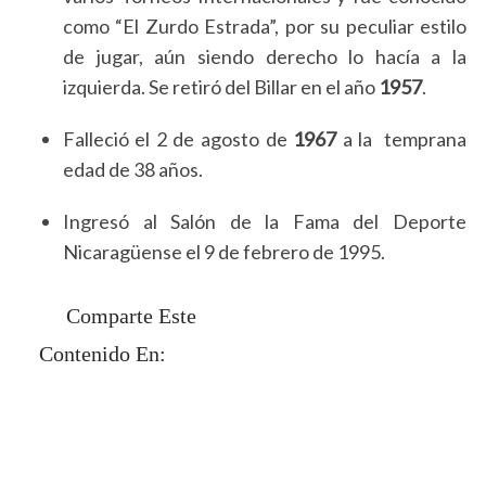
como “El Zurdo Estrada”, por su peculiar estilo
de jugar, aún siendo derecho lo hacía a la
izquierda. Se retiró del Billar en el año
1957
.
Falleció el 2 de agosto de
1967
a la temprana
edad de 38 años.
Ingresó al Salón de la Fama del Deporte
Nicaragüense el 9 de febrero de 1995.
Comparte Este
Contenido En: