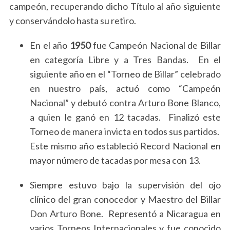
campeón, recuperando dicho Título al año siguiente
y conservándolo hasta su retiro.
En el año
1950
fue Campeón Nacional de Billar
en categoría Libre y a Tres Bandas. En el
siguiente año en el “Torneo de Billar” celebrado
en nuestro país, actuó como “Campeón
Nacional” y debutó contra Arturo Bone Blanco,
a quien le ganó en 12 tacadas. Finalizó este
Torneo de manera invicta en todos sus partidos.
Este mismo año estableció Record Nacional en
mayor número de tacadas por mesa con 13.
Siempre estuvo bajo la supervisión del ojo
clínico del gran conocedor y Maestro del Billar
Don Arturo Bone. Representó a Nicaragua en
varios Torneos Internacionales y fue conocido