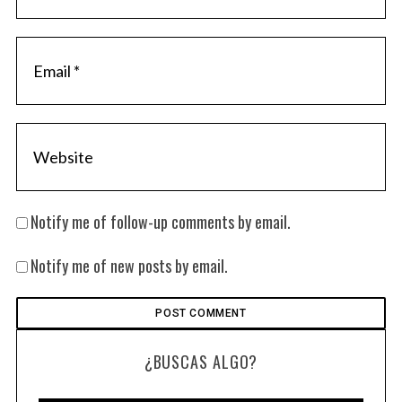
Notify me of follow-up comments by email.
Notify me of new posts by email.
¿BUSCAS ALGO?