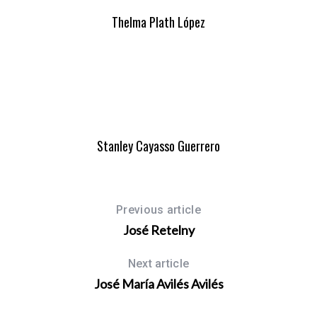
Thelma Plath López
Stanley Cayasso Guerrero
Previous article
José Retelny
Next article
José María Avilés Avilés