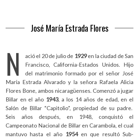
José María Estrada Flores
N
ació el 20 de julio de
1929
en la ciudad de San
Francisco, California-Estados Unidos. Hijo
del matrimonio formado por el señor José
María Estrada Alvarado y la señora Rafaela Alicia
Flores Bone, ambos nicaragüenses.
Comenzó a jugar
Billar en el año
1943
, a los 14 años de edad, en el
Salón de Billar “Capitolio”, propiedad de su padre.
Seis años después, en 1948, conquistó el
Campeonato Nacional de Billar en Carambola, el cual
mantuvo hasta el año
1954
en que resultó Sub-