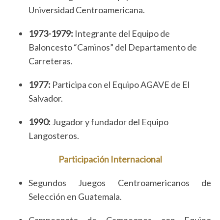
Universidad Centroamericana.
1973-1979:
Integrante del Equipo de
Baloncesto “Caminos” del Departamento de
Carreteras.
1977:
Participa con el Equipo AGAVE de El
Salvador.
1990:
Jugador y fundador del Equipo
Langosteros.
Participación Internacional
Segundos Juegos Centroamericanos de
Selección en Guatemala.