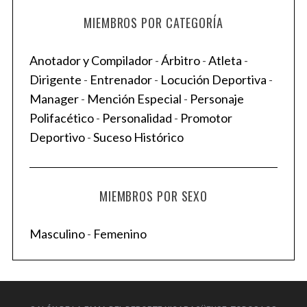
MIEMBROS POR CATEGORÍA
Anotador y Compilador
-
Árbitro
-
Atleta
-
Dirigente
-
Entrenador
-
Locución Deportiva
-
Manager
-
Mención Especial
-
Personaje
Polifacético
-
Personalidad
-
Promotor
Deportivo
-
Suceso Histórico
MIEMBROS POR SEXO
Masculino
-
Femenino