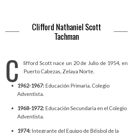
Clifford Nathaniel Scott
Tachman
C
lifford Scott nace un 20 de Julio de 1954, en
Puerto Cabezas, Zelaya Norte.
1962-1967:
Educación Primaria, Colegio
Adventista.
1968-1972:
Educación Secundaria en el Colegio
Adventista.
1974:
Integrante del Equipo de Béisbol de la