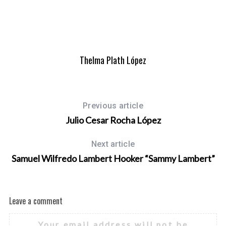
Thelma Plath López
Previous article
Julio Cesar Rocha López
Next article
Samuel Wilfredo Lambert Hooker “Sammy Lambert”
Leave a comment
Your email address will not be